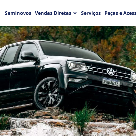
Seminovos
Vendas Diretas
Serviços
Peças e Aces