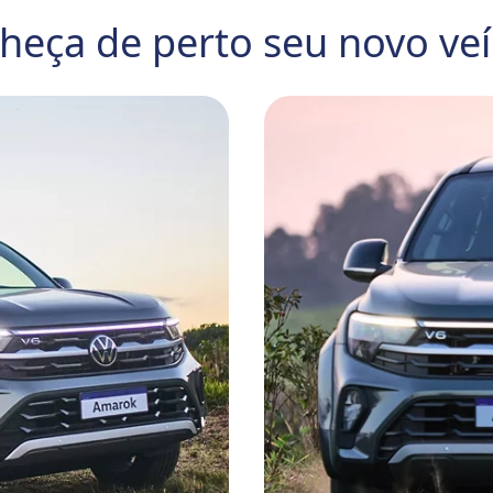
heça de perto seu novo veí