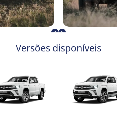
Versões disponíveis