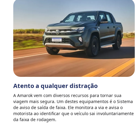
Atento a qualquer distração
A Amarok vem com diversos recursos para tornar sua
viagem mais segura. Um destes equipamentos é o Sistema
de aviso de saída de faixa. Ele monitora a via e avisa o
motorista ao identificar que o veículo sai involuntariamente
da faixa de rodagem.