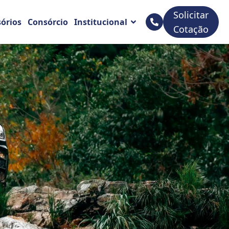
Solicitar
sórios
Consórcio
Institucional
Cotação