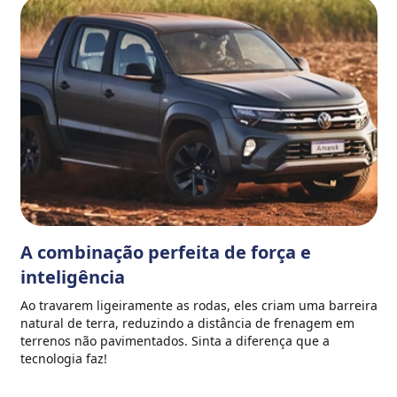
A combinação perfeita de força e
inteligência
Ao travarem ligeiramente as rodas, eles criam uma barreira
natural de terra, reduzindo a distância de frenagem em
terrenos não pavimentados. Sinta a diferença que a
tecnologia faz!