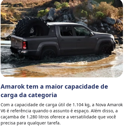
Amarok tem a maior capacidade de
carga da categoria
Com a capacidade de carga útil de 1.104 kg, a Nova Amarok
V6 é referência quando o assunto é espaço. Além disso, a
caçamba de 1.280 litros oferece a versatilidade que você
precisa para qualquer tarefa.