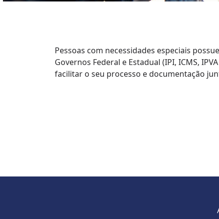
Pessoas com necessidades especiais possu
Governos Federal e Estadual (IPI, ICMS, IPV
facilitar o seu processo e documentação junt