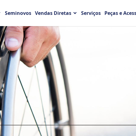
Seminovos
Vendas Diretas
Serviços
Peças e Aces