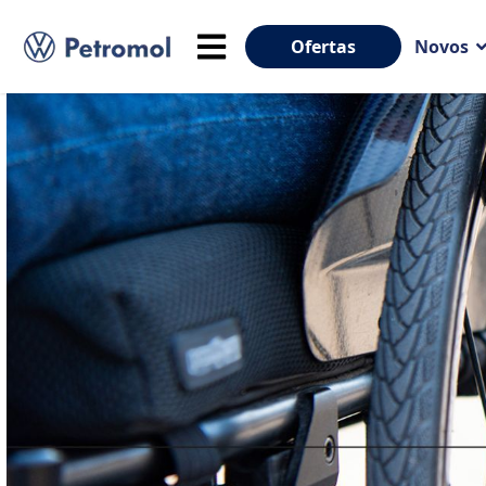
Ofertas
Novos