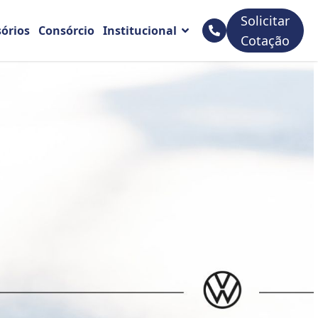
Solicitar
sórios
Consórcio
Institucional
Cotação