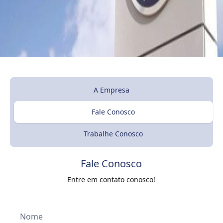
A Empresa
Fale Conosco
Trabalhe Conosco
Fale Conosco
Entre em contato conosco!