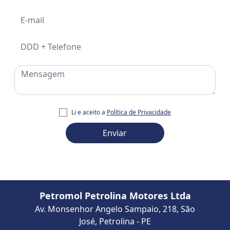
Li e aceito a
Política de Privacidade
Enviar
Petromol Petrolina Motores Ltda
Av. Monsenhor Angelo Sampaio, 218, São
José
,
Petrolina
-
PE